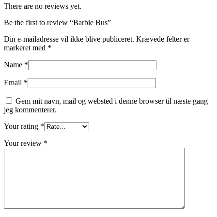
There are no reviews yet.
Be the first to review “Barbie Bus”
Din e-mailadresse vil ikke blive publiceret.
Krævede felter er
markeret med
*
Name
*
Email
*
Gem mit navn, mail og websted i denne browser til næste gang
jeg kommenterer.
Your rating
*
Your review
*