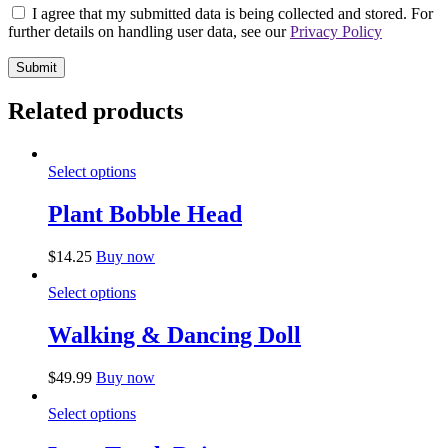
I agree that my submitted data is being collected and stored. For
further details on handling user data, see our
Privacy Policy
Related products
Select options
Plant Bobble Head
$
14.25
Buy now
Select options
Walking & Dancing Doll
$
49.99
Buy now
Select options