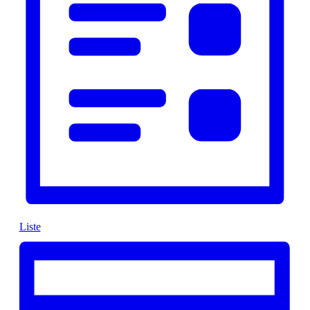
Liste