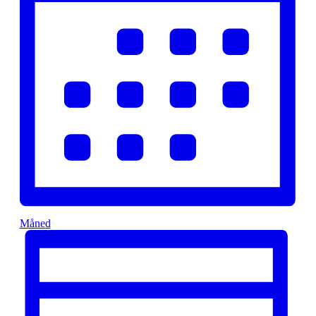
Måned