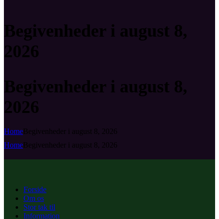
Begivenheder i august 8,
2026
Begivenheder i august 8,
2026
Home
Begivenheder i august 8, 2026
Home
Begivenheder i august 8, 2026
Forside
Om os
Stor tak til
Information