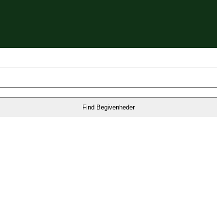
Find Begivenheder